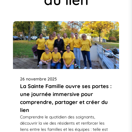
26 novembre 2025
La Sainte Famille ouvre ses portes :
une journée immersive pour
comprendre, partager et créer du
lien
Comprendre le quotidien des soignants,
découvrir la vie des résidents et renforcer les
liens entre les familles et les équipes : telle est