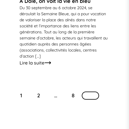
A Dole, on voit la vie en bleu
Du 30 septembre au 6 octobre 2024, se
déroulait la Semaine Bleue, qui a pour vocation
de valoriser la place des aînés dans notre
société et l’importance des liens entre les
générations. Tout au long de la première
semaine d’octobre, les acteurs qui travaillent au
quotidien auprès des personnes âgées
(associations, collectivités locales, centres
d’action […]
Lire la suite
1
2
…
8