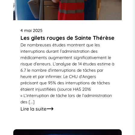
4 mai 2025
Les gilets rouges de Sainte Thérèse
De nombreuses études montrent que les
interruptions durant l’administration des
médicaments augmentent significativement le
risque d’erreurs. L’analyse de 14 études estime à
6.7 le nombre d’interruptions de tâches par
heure et par infirmier. Le CHU d’Angers
précisant que 95% des interruptions de tâches
étaient injustifiées (source HAS 2016
« L’interruption de tâche lors de l’administration
des […]
Lire la suite