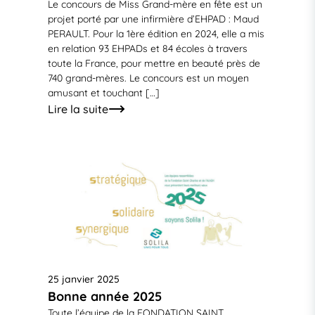
Le concours de Miss Grand-mère en fête est un
projet porté par une infirmière d’EHPAD : Maud
PERAULT. Pour la 1ère édition en 2024, elle a mis
en relation 93 EHPADs et 84 écoles à travers
toute la France, pour mettre en beauté près de
740 grand-mères. Le concours est un moyen
amusant et touchant […]
Lire la suite
25 janvier 2025
Bonne année 2025
Toute l’équipe de la FONDATION SAINT