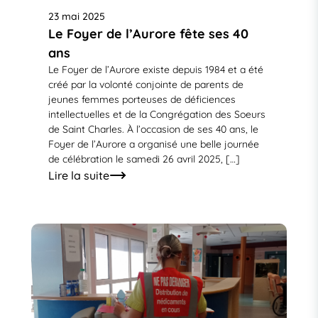
23 mai 2025
Le Foyer de l’Aurore fête ses 40
ans
Le Foyer de l’Aurore existe depuis 1984 et a été
créé par la volonté conjointe de parents de
jeunes femmes porteuses de déficiences
intellectuelles et de la Congrégation des Soeurs
de Saint Charles. À l’occasion de ses 40 ans, le
Foyer de l’Aurore a organisé une belle journée
de célébration le samedi 26 avril 2025, […]
Lire la suite