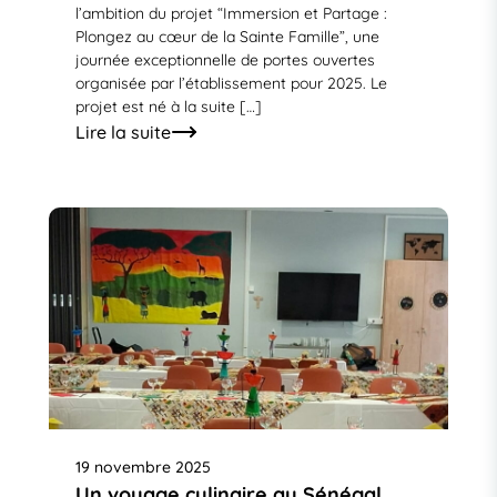
l’ambition du projet “Immersion et Partage :
Plongez au cœur de la Sainte Famille”, une
journée exceptionnelle de portes ouvertes
organisée par l’établissement pour 2025. Le
projet est né à la suite […]
Lire la suite
19 novembre 2025
Un voyage culinaire au Sénégal