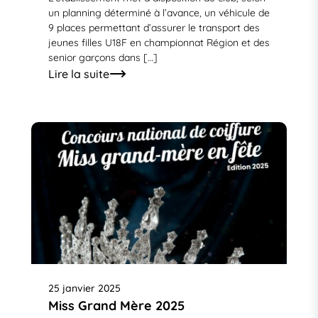
un planning déterminé à l’avance, un véhicule de
9 places permettant d’assurer le transport des
jeunes filles U18F en championnat Région et des
senior garçons dans […]
Lire la suite
25 janvier 2025
Miss Grand Mère 2025