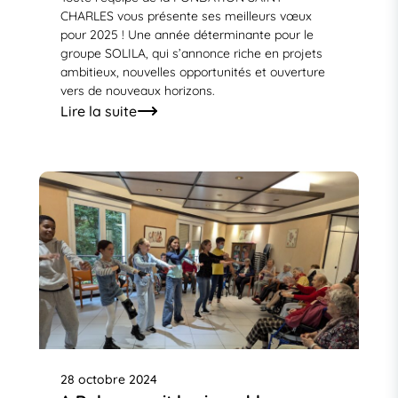
CHARLES vous présente ses meilleurs vœux
pour 2025 ! Une année déterminante pour le
groupe SOLILA, qui s’annonce riche en projets
ambitieux, nouvelles opportunités et ouverture
vers de nouveaux horizons.
Lire la suite
28 octobre 2024