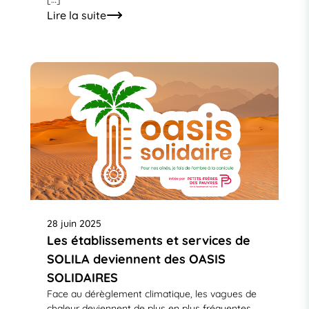
Lire la suite
28 juin 2025
Les établissements et services de
SOLILA deviennent des OASIS
SOLIDAIRES
Face au dérèglement climatique, les vagues de
chaleur deviennent de plus en plus fréquentes,