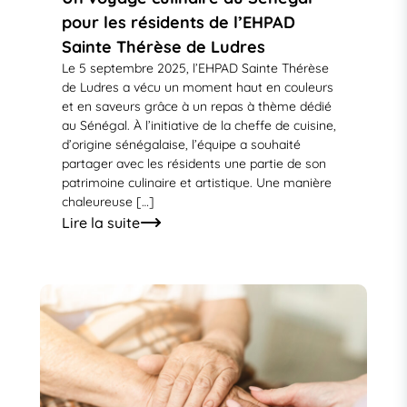
pour les résidents de l’EHPAD
Sainte Thérèse de Ludres
Le 5 septembre 2025, l’EHPAD Sainte Thérèse
de Ludres a vécu un moment haut en couleurs
et en saveurs grâce à un repas à thème dédié
au Sénégal. À l’initiative de la cheffe de cuisine,
d’origine sénégalaise, l’équipe a souhaité
partager avec les résidents une partie de son
patrimoine culinaire et artistique. Une manière
chaleureuse […]
Lire la suite