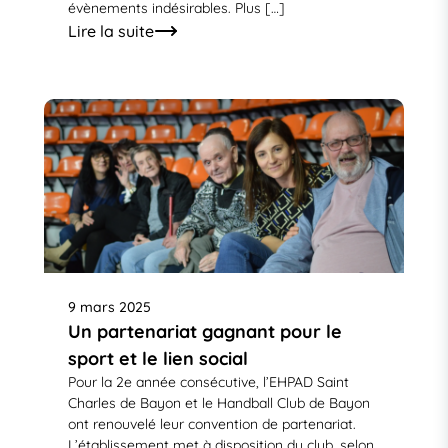
évènements indésirables. Plus […]
Lire la suite
9 mars 2025
Un partenariat gagnant pour le
sport et le lien social
Pour la 2e année consécutive, l’EHPAD Saint
Charles de Bayon et le Handball Club de Bayon
ont renouvelé leur convention de partenariat.
L’établissement met à disposition du club, selon