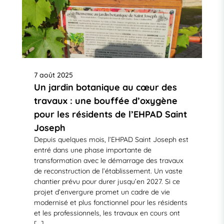
7 août 2025
Un jardin botanique au cœur des
travaux : une bouffée d’oxygène
pour les résidents de l’EHPAD Saint
Joseph
Depuis quelques mois, l’EHPAD Saint Joseph est
entré dans une phase importante de
transformation avec le démarrage des travaux
de reconstruction de l’établissement. Un vaste
chantier prévu pour durer jusqu’en 2027. Si ce
projet d’envergure promet un cadre de vie
modernisé et plus fonctionnel pour les résidents
et les professionnels, les travaux en cours ont
[…]