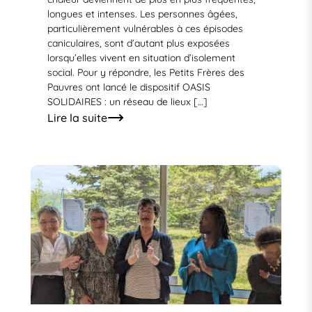
longues et intenses. Les personnes âgées,
particulièrement vulnérables à ces épisodes
caniculaires, sont d’autant plus exposées
lorsqu’elles vivent en situation d’isolement
social. Pour y répondre, les Petits Frères des
Pauvres ont lancé le dispositif OASIS
SOLIDAIRES : un réseau de lieux […]
Lire la suite