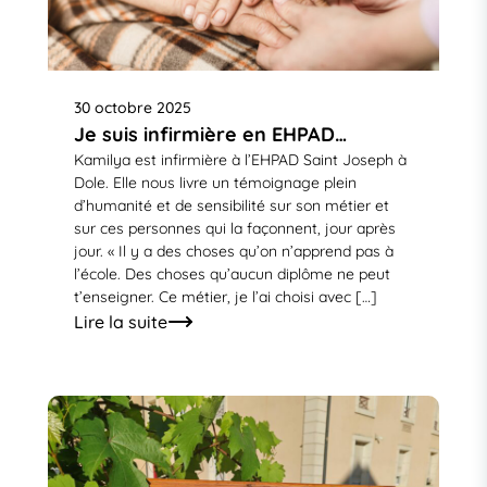
30 octobre 2025
Je suis infirmière en EHPAD…
Kamilya est infirmière à l’EHPAD Saint Joseph à
Dole. Elle nous livre un témoignage plein
d’humanité et de sensibilité sur son métier et
sur ces personnes qui la façonnent, jour après
jour. « Il y a des choses qu’on n’apprend pas à
l’école. Des choses qu’aucun diplôme ne peut
t’enseigner. Ce métier, je l’ai choisi avec […]
Lire la suite