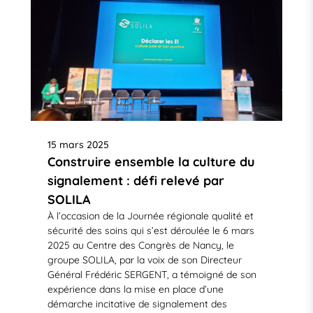
15 mars 2025
Construire ensemble la culture du
signalement : défi relevé par
SOLILA
À l’occasion de la Journée régionale qualité et
sécurité des soins qui s’est déroulée le 6 mars
2025 au Centre des Congrès de Nancy, le
groupe SOLILA, par la voix de son Directeur
Général Frédéric SERGENT, a témoigné de son
expérience dans la mise en place d’une
démarche incitative de signalement des