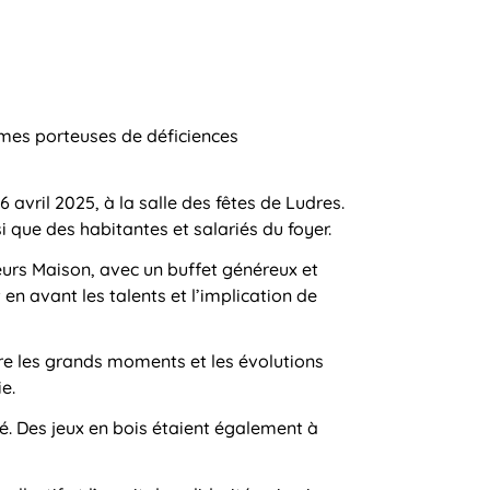
emmes porteuses de déficiences
 avril 2025, à la salle des fêtes de Ludres.
 que des habitantes et salariés du foyer.
veurs Maison, avec un buffet généreux et
 en avant les talents et l’implication de
vre les grands moments et les évolutions
e.
é. Des jeux en bois étaient également à