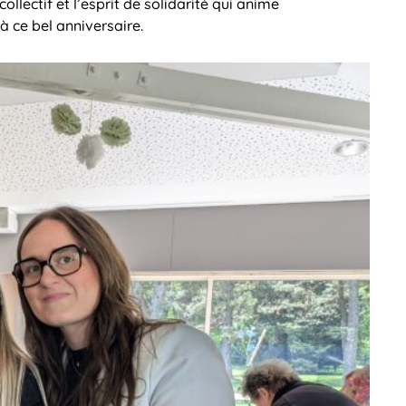
llectif et l’esprit de solidarité qui anime
 à ce bel anniversaire.