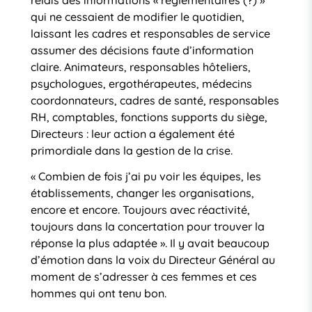
qui ne cessaient de modifier le quotidien,
laissant les cadres et responsables de service
assumer des décisions faute d’information
claire. Animateurs, responsables hôteliers,
psychologues, ergothérapeutes, médecins
coordonnateurs, cadres de santé, responsables
RH, comptables, fonctions supports du siège,
Directeurs : leur action a également été
primordiale dans la gestion de la crise.
« Combien de fois j’ai pu voir les équipes, les
établissements, changer les organisations,
encore et encore. Toujours avec réactivité,
toujours dans la concertation pour trouver la
réponse la plus adaptée ». Il y avait beaucoup
d’émotion dans la voix du Directeur Général au
moment de s’adresser à ces femmes et ces
hommes qui ont tenu bon.