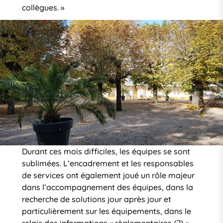
collègues. »
Durant ces mois difficiles, les équipes se sont
sublimées. L’encadrement et les responsables
de services ont également joué un rôle majeur
dans l’accompagnement des équipes, dans la
recherche de solutions jour après jour et
particulièrement sur les équipements, dans le
relais des informations « règlementaires (?) »