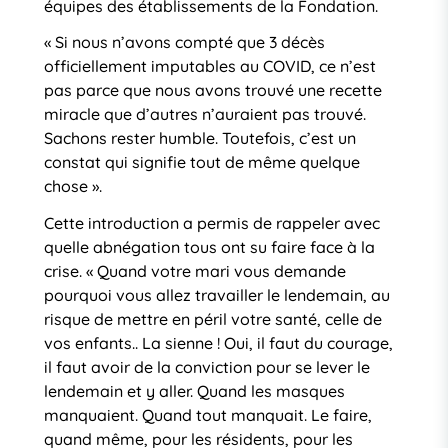
équipes des établissements de la Fondation.
« Si nous n’avons compté que 3 décès
officiellement imputables au COVID, ce n’est
pas parce que nous avons trouvé une recette
miracle que d’autres n’auraient pas trouvé.
Sachons rester humble. Toutefois, c’est un
constat qui signifie tout de même quelque
chose ».
Cette introduction a permis de rappeler avec
quelle abnégation tous ont su faire face à la
crise. « Quand votre mari vous demande
pourquoi vous allez travailler le lendemain, au
risque de mettre en péril votre santé, celle de
vos enfants.. La sienne ! Oui, il faut du courage,
il faut avoir de la conviction pour se lever le
lendemain et y aller. Quand les masques
manquaient. Quand tout manquait. Le faire,
quand même, pour les résidents, pour les