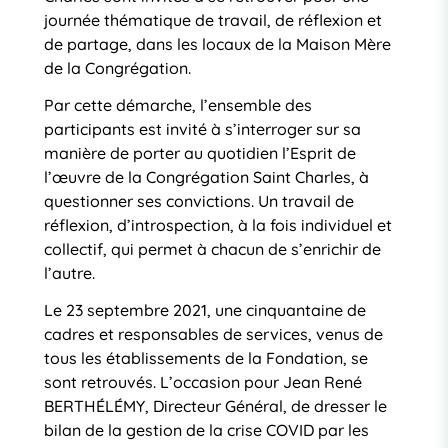
journée thématique de travail, de réflexion et
de partage, dans les locaux de la Maison Mère
de la Congrégation.
Par cette démarche, l’ensemble des
participants est invité à s’interroger sur sa
manière de porter au quotidien l’Esprit de
l’œuvre de la Congrégation Saint Charles, à
questionner ses convictions. Un travail de
réflexion, d’introspection, à la fois individuel et
collectif, qui permet à chacun de s’enrichir de
l’autre.
Le 23 septembre 2021, une cinquantaine de
cadres et responsables de services, venus de
tous les établissements de la Fondation, se
sont retrouvés. L’occasion pour Jean René
BERTHÉLÉMY, Directeur Général, de dresser le
bilan de la gestion de la crise COVID par les