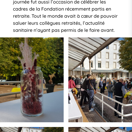
journée fut aussi l’occasion de célébrer les
cadres de la Fondation récemment partis en
retraite. Tout le monde avait à cœur de pouvoir
saluer leurs collègues retraités, l’actualité
sanitaire n’ayant pas permis de le faire avant.