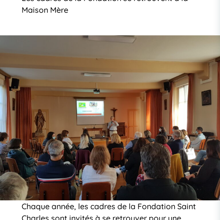
Maison Mère
Chaque année, les cadres de la Fondation Saint
Charles sont invités à se retrouver pour une