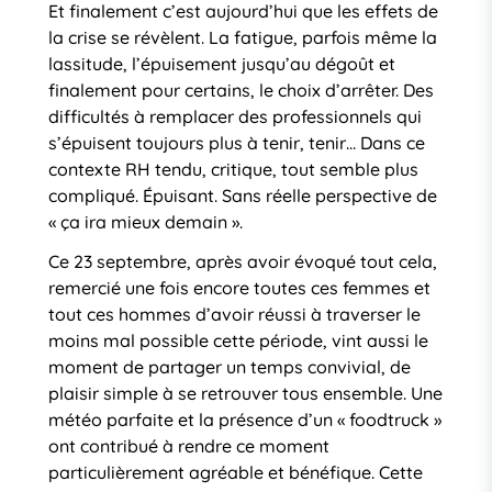
Et finalement c’est aujourd’hui que les effets de
la crise se révèlent. La fatigue, parfois même la
lassitude, l’épuisement jusqu’au dégoût et
finalement pour certains, le choix d’arrêter. Des
difficultés à remplacer des professionnels qui
s’épuisent toujours plus à tenir, tenir… Dans ce
contexte RH tendu, critique, tout semble plus
compliqué. Épuisant. Sans réelle perspective de
« ça ira mieux demain ».
Ce 23 septembre, après avoir évoqué tout cela,
remercié une fois encore toutes ces femmes et
tout ces hommes d’avoir réussi à traverser le
moins mal possible cette période, vint aussi le
moment de partager un temps convivial, de
plaisir simple à se retrouver tous ensemble. Une
météo parfaite et la présence d’un « foodtruck »
ont contribué à rendre ce moment
particulièrement agréable et bénéfique. Cette